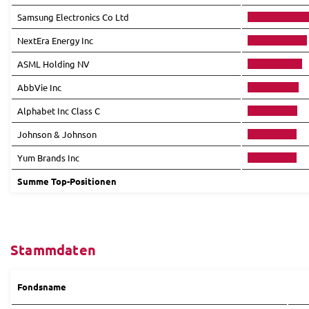
Samsung Electronics Co Ltd
NextEra Energy Inc
ASML Holding NV
AbbVie Inc
Alphabet Inc Class C
Johnson & Johnson
Yum Brands Inc
Summe Top-Positionen
Stammdaten
Fondsname