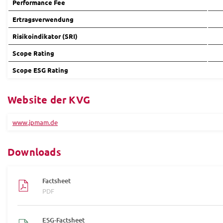
Performance Fee
Ertragsverwendung
Risikoindikator (SRI)
Scope Rating
Scope ESG Rating
Website der KVG
www.jpmam.de
Downloads
Factsheet
PDF
ESG-Factsheet