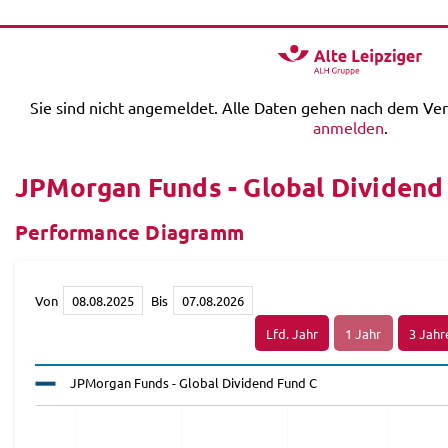
Sie sind nicht angemeldet. Alle Daten gehen nach dem Ver
anmelden
.
JPMorgan Funds - Global Dividend
Performance Diagramm
Von
Bis
JPMorgan Funds - Global Dividend Fund C