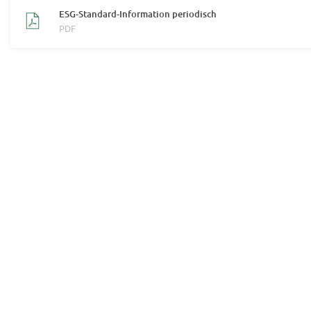
ESG-Standard-Information periodisch
PDF