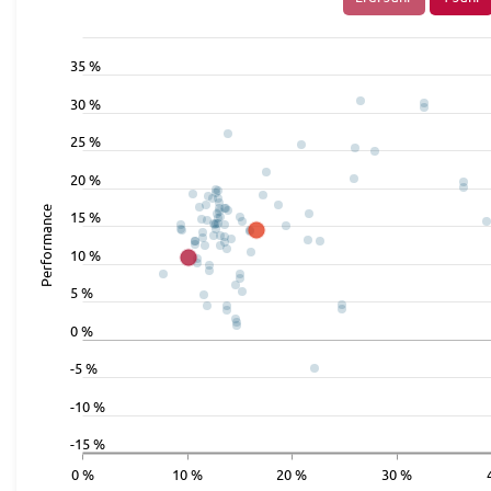
35 %
30 %
25 %
20 %
Performance
15 %
10 %
5 %
0 %
-5 %
-10 %
-15 %
0 %
10 %
20 %
30 %