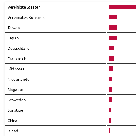
Vereinigte Staaten
Vereinigtes Königreich
Taiwan
Japan
Deutschland
Frankreich
Südkorea
Niederlande
Singapur
Schweden
Sonstige
China
Irland