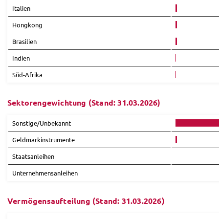
Italien
Hongkong
Brasilien
Indien
Süd-Afrika
Sektorengewichtung (Stand: 31.03.2026)
Sonstige/Unbekannt
Geldmarkinstrumente
Staatsanleihen
Unternehmensanleihen
Vermögensaufteilung (Stand: 31.03.2026)