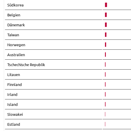
Südkorea
Belgien
Dänemark
Taiwan
Norwegen
Australien
Tschechische Republik
Litauen
Finnland
Irland
Island
Slowakei
Estland