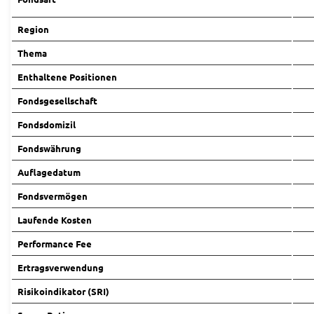
Region
Thema
Enthaltene Positionen
Fondsgesellschaft
Fondsdomizil
Fondswährung
Auflagedatum
Fondsvermögen
Laufende Kosten
Performance Fee
Ertragsverwendung
Risikoindikator (SRI)