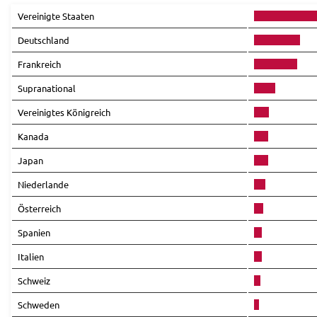
Vereinigte Staaten
Deutschland
Frankreich
Supranational
Vereinigtes Königreich
Kanada
Japan
Niederlande
Österreich
Spanien
Italien
Schweiz
Schweden