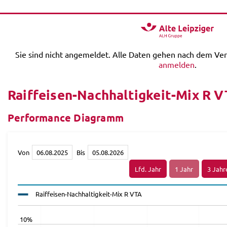
Sie sind nicht angemeldet. Alle Daten gehen nach dem Ver
anmelden
.
Raiffeisen-Nachhaltigkeit-Mix R 
Performance Diagramm
Von
Bis
Raiffeisen-Nachhaltigkeit-Mix R VTA
10%