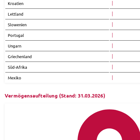
Kroatien
Lettland
Slowenien
Portugal
Ungarn
Griechenland
Süd-Afrika
Mexiko
Vermögensaufteilung (Stand: 31.03.2026)