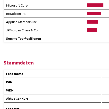
Microsoft Corp
Broadcom Inc
Applied Materials Inc
JPMorgan Chase & Co
Summe Top-Positionen
Stammdaten
Fondsname
ISIN
WKN
Aktueller Kurs
Fondsart